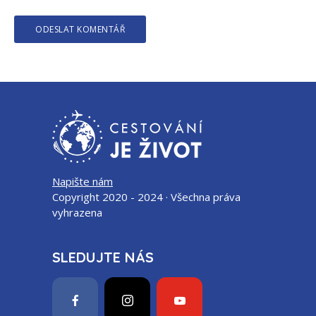
Napište nám
Copyright 2020 - 2024 · Všechna práva
vyhrazena
SLEDUJTE NÁS