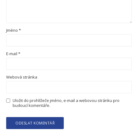
Jméno
*
E-mail
*
Webová stránka
Uložit do prohlížeče jméno, e-mail a webovou stránku pro
budoucí komentáře.