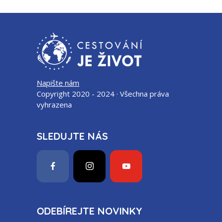
Napište nám
Copyright 2020 - 2024 · Všechna práva
vyhrazena
SLEDUJTE NÁS
ODEBÍREJTE NOVINKY