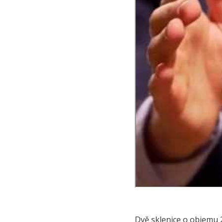
Dvě sklenice o objemu 