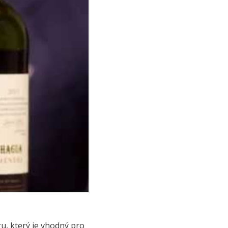
u, který je vhodný pro