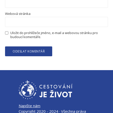
Webová stránka
Uložit do prohlížeče jméno, e-mail a webovou stránku pro
budoucí komentáře.
Napište nám
Copyright 2020 - 2024 · Všechna práva