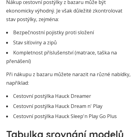
Nákup cestovní postýlky z bazaru může být
ekonomicky výhodný. Je však důležité zkontrolovat
stav postýlky, zejména:
Bezpečnostní pojistky proti složení
Stav síťoviny a zipů
Kompletnost příslušenství (matrace, taška na
přenášení)
Při nákupu z bazaru můžete narazit na různé nabídky,
například:
Cestovní postýlka Hauck Dreamer
Cestovní postýlka Hauck Dream n' Play
Cestovní postýlka Hauck Sleep'n Play Go Plus
Tabulka srovnání modelů