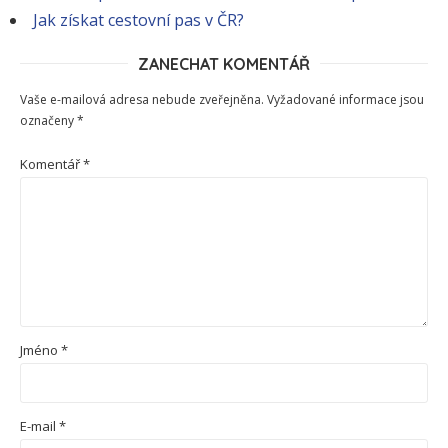
Jak získat cestovní pas v ČR?
ZANECHAT KOMENTÁŘ
Vaše e-mailová adresa nebude zveřejněna.
Vyžadované informace jsou
označeny
*
Komentář
*
Jméno
*
E-mail
*