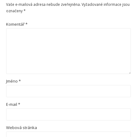
Vaše e-mailová adresa nebude zveřejněna.
Vyžadované informace jsou
označeny
*
Komentář
*
Jméno
*
E-mail
*
Webová stránka