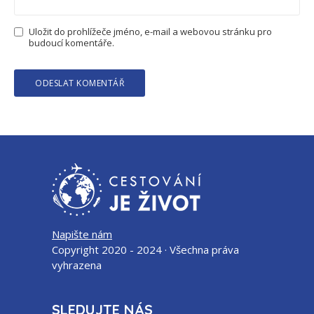
Uložit do prohlížeče jméno, e-mail a webovou stránku pro
budoucí komentáře.
Napište nám
Copyright 2020 - 2024 · Všechna práva
vyhrazena
SLEDUJTE NÁS