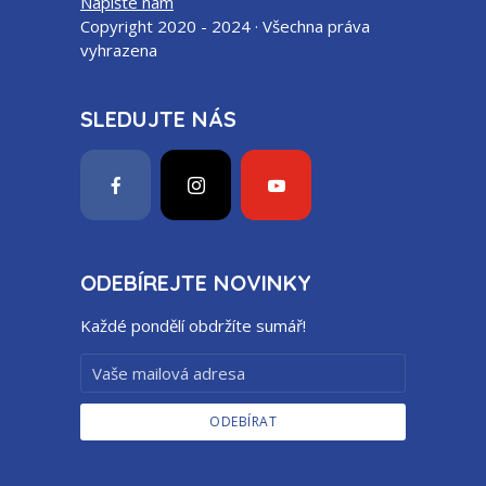
Napište nám
Copyright 2020 - 2024 · Všechna práva
vyhrazena
SLEDUJTE NÁS
ODEBÍREJTE NOVINKY
Každé pondělí obdržíte sumář!