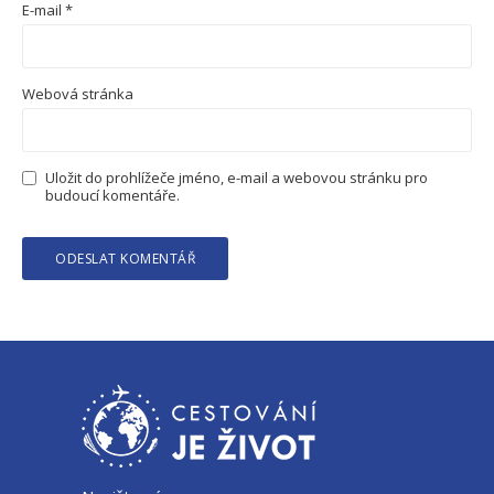
E-mail
*
Webová stránka
Uložit do prohlížeče jméno, e-mail a webovou stránku pro
budoucí komentáře.