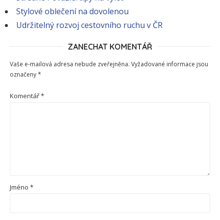
Stylové oblečení na dovolenou
Udržitelný rozvoj cestovního ruchu v ČR
ZANECHAT KOMENTÁŘ
Vaše e-mailová adresa nebude zveřejněna.
Vyžadované informace jsou
označeny
*
Komentář
*
Jméno
*