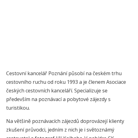
Cestovní kancelář Poznání působí na českém trhu
cestovního ruchu od roku 1993 a je členem Asociace
českých cestovních kanceláří. Specializuje se
především na poznávací a pobytové zájezdy s
turistikou.
Na většině poznávacích zájezdů doprovázejí klienty
zkušení průvodci, jedním z nich je i světoznámý