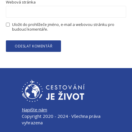
Webová stránka
Uložit do prohlížeče jméno, e-mail a webovou stránku pro
budoucí komentáře.
Napište nám
Copyright 2020 - 2024 · Všechna práva
vyhrazena