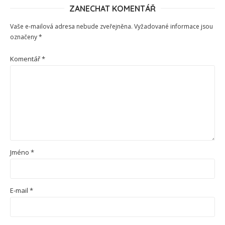
ZANECHAT KOMENTÁŘ
Vaše e-mailová adresa nebude zveřejněna.
Vyžadované informace jsou
označeny
*
Komentář
*
Jméno
*
E-mail
*