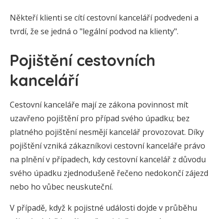
Někteří klienti se cítí cestovní kanceláří podvedeni a
tvrdí, že se jedná o "legální podvod na klienty".
Pojištění cestovních
kanceláří
Cestovní kanceláře mají ze zákona povinnost mít
uzavřeno pojištění pro případ svého úpadku; bez
platného pojištění nesmějí kancelář provozovat. Díky
pojištění vzniká zákazníkovi cestovní kanceláře právo
na plnění v případech, kdy cestovní kancelář z důvodu
svého úpadku zjednodušeně řečeno nedokončí zájezd
nebo ho vůbec neuskuteční.
V případě, když k pojistné události dojde v průběhu