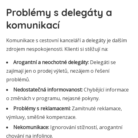
Problémy s delegáty a
komunikací
Komunikace s cestovní kanceláří a delegáty je dalším
zdrojem nespokojenosti. Klienti si stěžují na:
Arogantní a neochotné delegáty:
Delegáti se
zajímají jen o prodej výletů, nezájem o řešení
problémů.
Nedostatečná informovanost:
Chybějící informace
o změnách v programu, nejasné pokyny.
Problémy s reklamacemi:
Zamítnuté reklamace,
výmluvy, směšné kompenzace.
Nekomunikace:
Ignorování stížností, arogantní
chování na infolince.