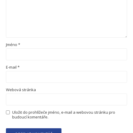
Jméno
*
E-mail
*
Webová stránka
Uložit do prohlížeče jméno, e-mail a webovou stránku pro
budoucí komentáře.