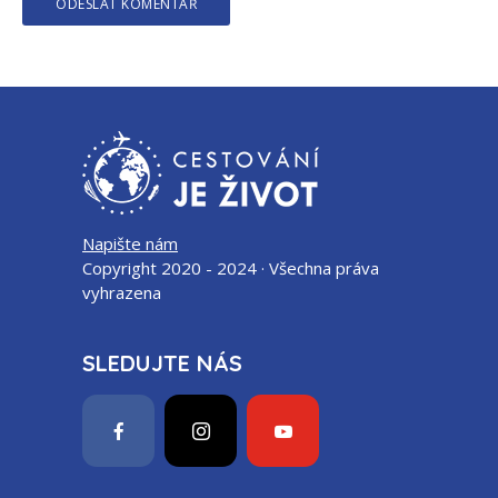
Napište nám
Copyright 2020 - 2024 · Všechna práva
vyhrazena
SLEDUJTE NÁS