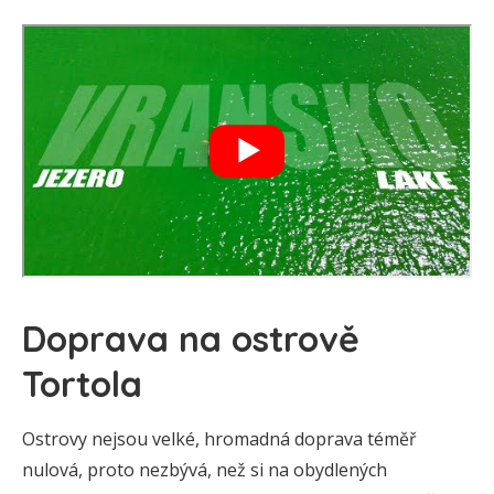
Doprava na ostrově
Tortola
Ostrovy nejsou velké, hromadná doprava téměř
nulová, proto nezbývá, než si na obydlených