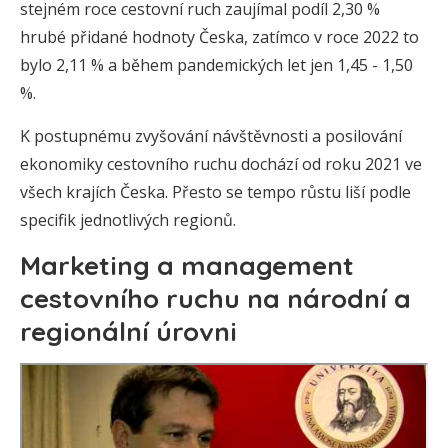
stejném roce cestovní ruch zaujímal podíl 2,30 %
hrubé přidané hodnoty Česka, zatímco v roce 2022 to
bylo 2,11 % a během pandemických let jen 1,45 - 1,50
%.
K postupnému zvyšování návštěvnosti a posilování
ekonomiky cestovního ruchu dochází od roku 2021 ve
všech krajích Česka. Přesto se tempo růstu liší podle
specifik jednotlivých regionů.
Marketing a management
cestovního ruchu na národní a
regionální úrovni