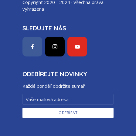
Copyright 2020 - 2024 · Všechna práva
vyhrazena
SLEDUJTE NÁS
ODEBÍREJTE NOVINKY
Každé pondělí obdržíte sumář!