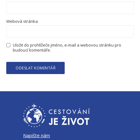
Webová stránka
Uložit do prohlížeče jméno, e-mail a webovou stránku pro
budoucí komentáře.
Napište nám