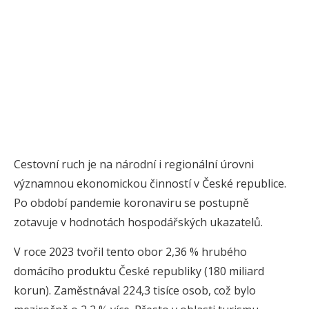
Cestovní ruch je na národní i regionální úrovni
významnou ekonomickou činností v České republice.
Po období pandemie koronaviru se postupně
zotavuje v hodnotách hospodářských ukazatelů.
V roce 2023 tvořil tento obor 2,36 % hrubého
domácího produktu České republiky (180 miliard
korun). Zaměstnával 224,3 tisíce osob, což bylo