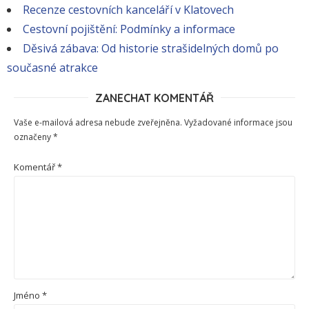
Recenze cestovních kanceláří v Klatovech
Cestovní pojištění: Podmínky a informace
Děsivá zábava: Od historie strašidelných domů po
současné atrakce
ZANECHAT KOMENTÁŘ
Vaše e-mailová adresa nebude zveřejněna.
Vyžadované informace jsou
označeny
*
Komentář
*
Jméno
*