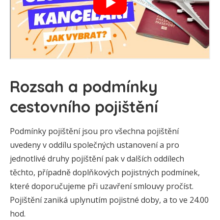
Rozsah a podmínky
cestovního pojištění
Podmínky pojištění jsou pro všechna pojištění
uvedeny v oddílu společných ustanovení a pro
jednotlivé druhy pojištění pak v dalších oddílech
těchto, případně doplňkových pojistných podmínek,
které doporučujeme při uzavření smlouvy pročíst.
Pojištění zaniká uplynutím pojistné doby, a to ve 24.00
hod.