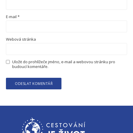
E-mail
*
Webová stránka
Uložit do prohlížeče jméno, e-mail a webovou stránku pro
budoucí komentáře.