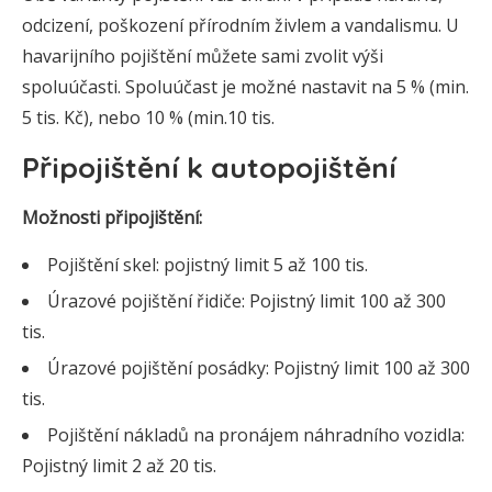
odcizení, poškození přírodním živlem a vandalismu. U
havarijního pojištění můžete sami zvolit výši
spoluúčasti. Spoluúčast je možné nastavit na 5 % (min.
5 tis. Kč), nebo 10 % (min.10 tis.
Připojištění k autopojištění
Možnosti připojištění:
Pojištění skel: pojistný limit 5 až 100 tis.
Úrazové pojištění řidiče: Pojistný limit 100 až 300
tis.
Úrazové pojištění posádky: Pojistný limit 100 až 300
tis.
Pojištění nákladů na pronájem náhradního vozidla:
Pojistný limit 2 až 20 tis.