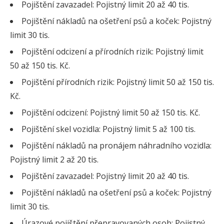
Pojištění zavazadel: Pojistný limit 20 až 40 tis.
Pojištění nákladů na ošetření psů a koček: Pojistný
limit 30 tis.
Pojištění odcizení a přírodních rizik: Pojistný limit
50 až 150 tis. Kč.
Pojištění přírodních rizik: Pojistný limit 50 až 150 tis.
Kč.
Pojištění odcizení: Pojistný limit 50 až 150 tis. Kč.
Pojištění skel vozidla: Pojistný limit 5 až 100 tis.
Pojištění nákladů na pronájem náhradního vozidla:
Pojistný limit 2 až 20 tis.
Pojištění zavazadel: Pojistný limit 20 až 40 tis.
Pojištění nákladů na ošetření psů a koček: Pojistný
limit 30 tis.
Úrazové pojištění přepravovaných osob: Pojistný