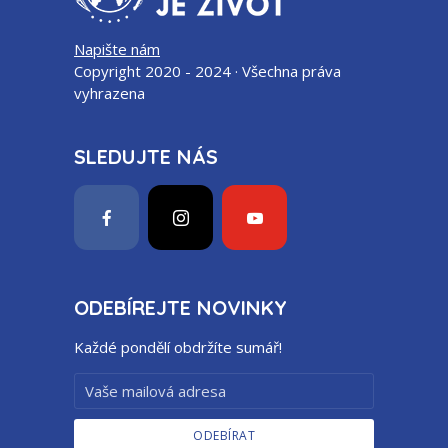
Napište nám
Copyright 2020 - 2024 · Všechna práva
vyhrazena
SLEDUJTE NÁS
ODEBÍREJTE NOVINKY
Každé pondělí obdržíte sumář!