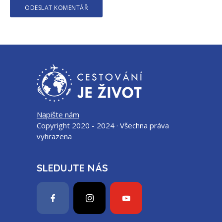
Napište nám
Copyright 2020 - 2024 · Všechna práva
vyhrazena
SLEDUJTE NÁS