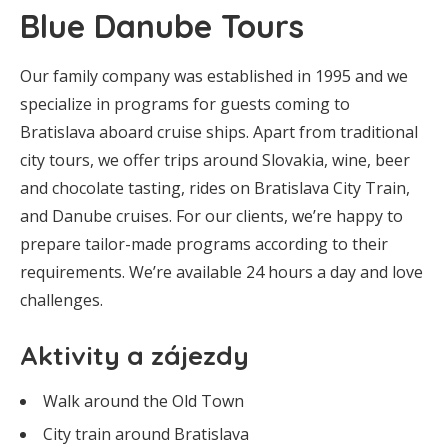
Blue Danube Tours
Our family company was established in 1995 and we
specialize in programs for guests coming to
Bratislava aboard cruise ships. Apart from traditional
city tours, we offer trips around Slovakia, wine, beer
and chocolate tasting, rides on Bratislava City Train,
and Danube cruises. For our clients, we’re happy to
prepare tailor-made programs according to their
requirements. We’re available 24 hours a day and love
challenges.
Aktivity a zájezdy
Walk around the Old Town
City train around Bratislava