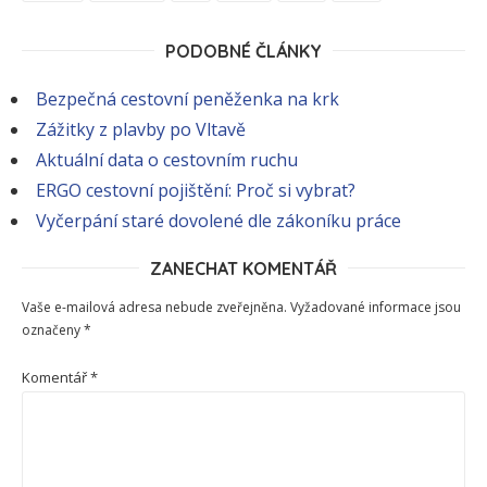
PODOBNÉ ČLÁNKY
Bezpečná cestovní peněženka na krk
Zážitky z plavby po Vltavě
Aktuální data o cestovním ruchu
ERGO cestovní pojištění: Proč si vybrat?
Vyčerpání staré dovolené dle zákoníku práce
ZANECHAT KOMENTÁŘ
Vaše e-mailová adresa nebude zveřejněna.
Vyžadované informace jsou
označeny
*
Komentář
*