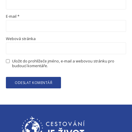
E-mail
*
Webová stránka
Uložit do prohlížeče jméno, e-mail a webovou stránku pro
budoucí komentáře.