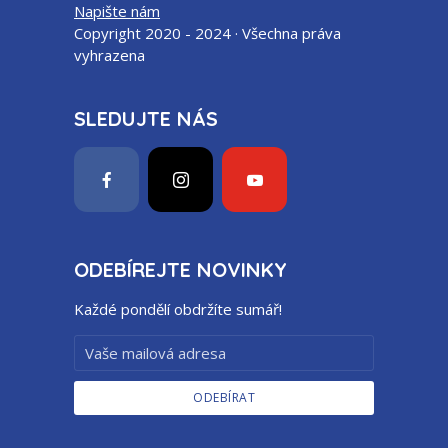
Napište nám
Copyright 2020 - 2024 · Všechna práva
vyhrazena
SLEDUJTE NÁS
ODEBÍREJTE NOVINKY
Každé pondělí obdržíte sumář!