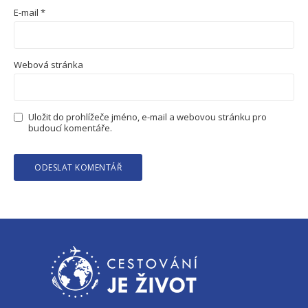
E-mail
*
Webová stránka
Uložit do prohlížeče jméno, e-mail a webovou stránku pro
budoucí komentáře.