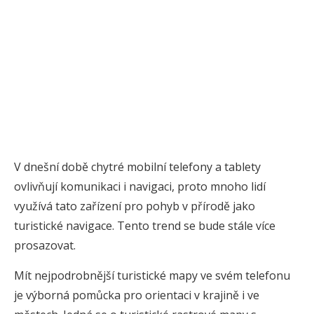
V dnešní době chytré mobilní telefony a tablety
ovlivňují komunikaci i navigaci, proto mnoho lidí
využívá tato zařízení pro pohyb v přírodě jako
turistické navigace. Tento trend se bude stále více
prosazovat.
Mít nejpodrobnější turistické mapy ve svém telefonu
je výborná pomůcka pro orientaci v krajině i ve