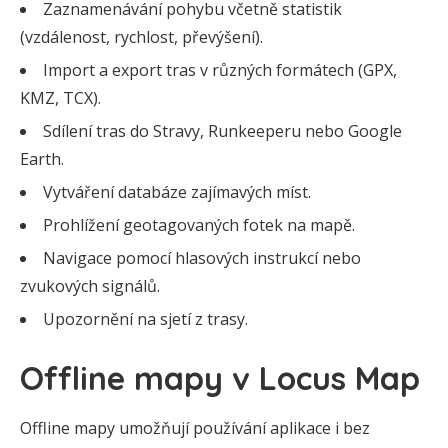
Zaznamenávání pohybu včetně statistik
(vzdálenost, rychlost, převýšení).
Import a export tras v různých formátech (GPX,
KMZ, TCX).
Sdílení tras do Stravy, Runkeeperu nebo Google
Earth.
Vytváření databáze zajímavých míst.
Prohlížení geotagovaných fotek na mapě.
Navigace pomocí hlasových instrukcí nebo
zvukových signálů.
Upozornění na sjetí z trasy.
Offline mapy v Locus Map
Offline mapy umožňují používání aplikace i bez