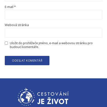
E-mail
*
Webová stránka
Uložit do prohlížeče jméno, e-mail a webovou stránku pro
budoucí komentáře.