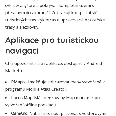
cyklisty a lyžaře a pokrývají kompletní území s
přesahem do zahraničí. Zobrazují kompletní síť
turistických tras, cyklotras a upravované běžkařské
trasy a sjezdovky.
Aplikace pro turistickou
navigaci
Chci upozornit na tři aplikace, dostupné v Android
Marketu:
RMaps
: Umožňuje zobrazovat mapy vytvořené v
programu Mobile Atlas Creator.
Locus Map
: Má integrovaný Map manager pro
vytvoření offline podkladů.
OsmAnd
: Nabízí možnost pracovat s vektorovými