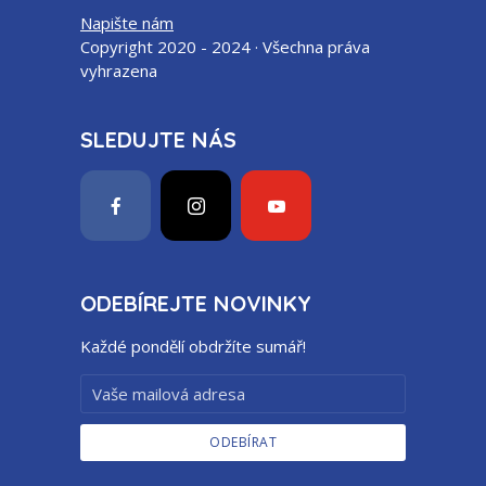
Napište nám
Copyright 2020 - 2024 · Všechna práva
vyhrazena
SLEDUJTE NÁS
ODEBÍREJTE NOVINKY
Každé pondělí obdržíte sumář!