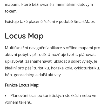
mapami, které běží svižně s minimálním datovým
tokem.
Existuje také placené řešení v podobě SmartMaps.
Locus Map
Multifunkční navigační aplikace s offline mapami pro
aktivní pobyt v přírodě. Umožňuje tvořit, plánovat,
upravovat, zaznamenávat, ukládat a sdílet výlety. Je
ideální pro pěší turistiku, horská kola, cykloturistiku,
běh, geocaching a další aktivity.
Funkce Locus Map:
Plánování tras po turistických stezkách nebo ve
volném terénu.