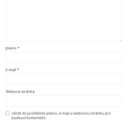
Jméno
*
E-mail
*
Webová stránka
Uložit do prohlížeče jméno, e-mail a webovou stránku pro
budoucí komentáře.