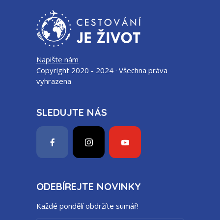
Napište nám
Copyright 2020 - 2024 · Všechna práva
vyhrazena
SLEDUJTE NÁS
ODEBÍREJTE NOVINKY
Každé pondělí obdržíte sumář!