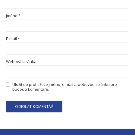
Jméno
*
E-mail
*
Webová stránka
Uložit do prohlížeče jméno, e-mail a webovou stránku pro
budoucí komentáře.