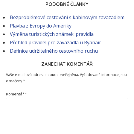
PODOBNÉ ČLÁNKY
Bezproblémové cestování s kabinovým zavazadlem
Plavba z Evropy do Ameriky
Výměna turistických známek: pravidla
Přehled pravidel pro zavazadla u Ryanair
Definice udržitelného cestovního ruchu
ZANECHAT KOMENTÁŘ
Vaše e-mailová adresa nebude zveřejněna.
Vyžadované informace jsou
označeny
*
Komentář
*