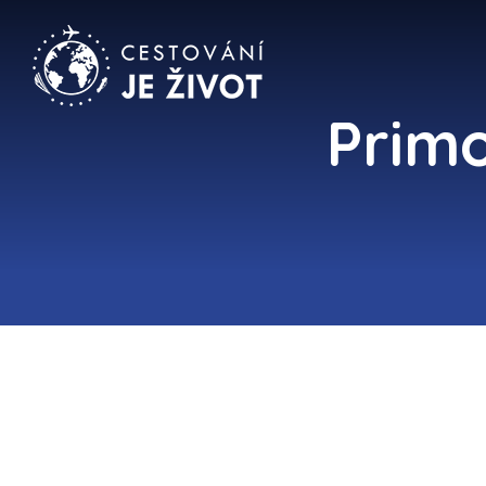
Primo