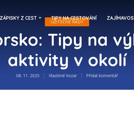
ZÁPISKY Z CEST
TIPY NA CESTOVÁNÍ
ZAJÍMAVOS
UŽITEČNÉ RADY
rsko: Tipy na vý
aktivity v okolí
08. 11. 2025
Vlastimil Vozar
Přidat komentář