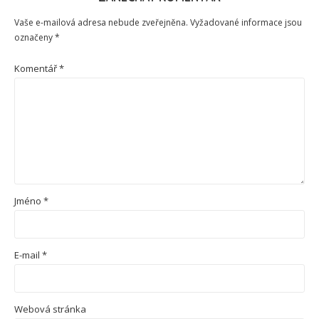
Vaše e-mailová adresa nebude zveřejněna.
Vyžadované informace jsou
označeny
*
Komentář
*
Jméno
*
E-mail
*
Webová stránka