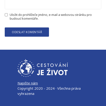
Uložit do prohlížeče jméno, e-mail a webovou stránku pro
budoucí komentáře.
Napište nám
Copyright 2020 - 2024 · Všechna práva
vyhrazena