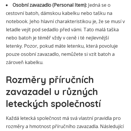
Osobní zavazadlo (Personal Item):
Jedná se o
cestovní batoh, dámskou kabelku nebo tašku na
notebook. Jeho hlavní charakteristikou je, že se musí v
letadle vejít pod sedadlo před vámi. Tato malá taška
nebo batoh je téměř vždy v ceně i té nejlevnější
letenky. Pozor, pokud máte letenku, která povoluje
pouze osobní zavazadlo, nemůžete si vzít batoh a
zároveň kabelku.
Rozměry příručních
zavazadel u různých
leteckých společností
Každá letecká společnost má svá vlastní pravidla pro
rozměry a hmotnost příručního zavazadla. Následující