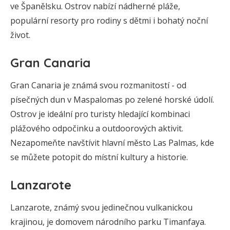
ve Španělsku. Ostrov nabízí nádherné pláže,
populární resorty pro rodiny s dětmi i bohatý noční
život.
Gran Canaria
Gran Canaria je známá svou rozmanitostí - od
písečných dun v Maspalomas po zelené horské údolí.
Ostrov je ideální pro turisty hledající kombinaci
plážového odpočinku a outdoorových aktivit.
Nezapomeňte navštívit hlavní město Las Palmas, kde
se můžete potopit do místní kultury a historie.
Lanzarote
Lanzarote, známý svou jedinečnou vulkanickou
krajinou, je domovem národního parku Timanfaya.