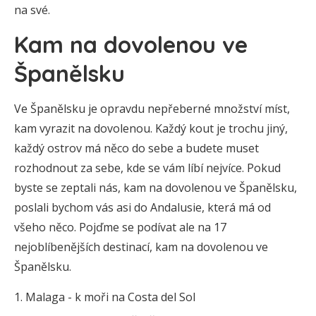
na své.
Kam na dovolenou ve
Španělsku
Ve Španělsku je opravdu nepřeberné množství míst,
kam vyrazit na dovolenou. Každý kout je trochu jiný,
každý ostrov má něco do sebe a budete muset
rozhodnout za sebe, kde se vám líbí nejvíce. Pokud
byste se zeptali nás, kam na dovolenou ve Španělsku,
poslali bychom vás asi do Andalusie, která má od
všeho něco. Pojďme se podívat ale na 17
nejoblíbenějších destinací, kam na dovolenou ve
Španělsku.
Malaga - k moři na Costa del Sol