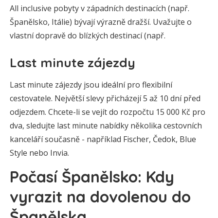
All inclusive pobyty v západních destinacích (např.
Španělsko, Itálie) bývají výrazně dražší. Uvažujte o
vlastní dopravě do blízkých destinací (např.
Last minute zájezdy
Last minute zájezdy jsou ideální pro flexibilní
cestovatele. Největší slevy přicházejí 5 až 10 dní před
odjezdem. Chcete-li se vejít do rozpočtu 15 000 Kč pro
dva, sledujte last minute nabídky několika cestovních
kanceláří současně - například Fischer, Čedok, Blue
Style nebo Invia.
Počasí Španělsko: Kdy
vyrazit na dovolenou do
Španělska