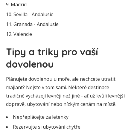
Madrid
Sevilla - Andalusie
Granada - Andalusie
Valencie
Tipy a triky pro vaší
dovolenou
Plánujete dovolenou u moře, ale nechcete utratit
majlant? Nejste v tom sami. Některé destinace
tradičně vycházejí levněji než jiné - ať už kvůli levnější
dopravě, ubytování nebo nízkým cenám na místě.
Nepřeplácejte za letenky
Rezervujte si ubytování chytře