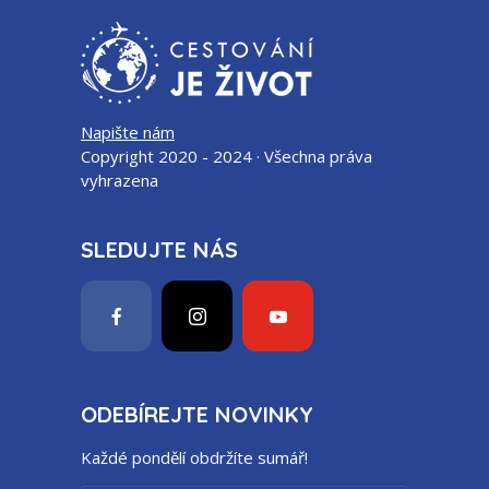
Napište nám
Copyright 2020 - 2024 · Všechna práva
vyhrazena
SLEDUJTE NÁS
ODEBÍREJTE NOVINKY
Každé pondělí obdržíte sumář!