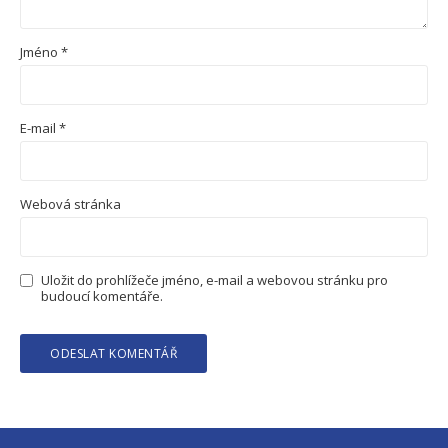
Jméno
*
E-mail
*
Webová stránka
Uložit do prohlížeče jméno, e-mail a webovou stránku pro
budoucí komentáře.