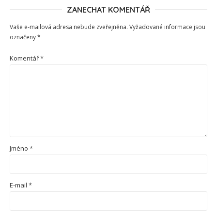
ZANECHAT KOMENTÁŘ
Vaše e-mailová adresa nebude zveřejněna.
Vyžadované informace jsou
označeny
*
Komentář
*
Jméno
*
E-mail
*