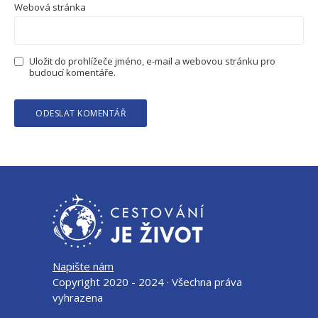
Webová stránka
Uložit do prohlížeče jméno, e-mail a webovou stránku pro
budoucí komentáře.
Napište nám
Copyright 2020 - 2024 · Všechna práva
vyhrazena