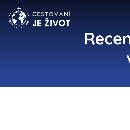
Recen