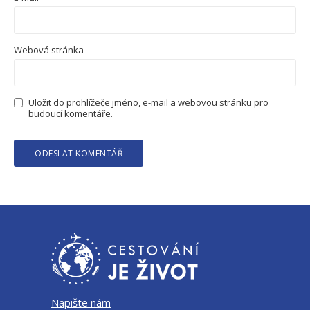
Webová stránka
Uložit do prohlížeče jméno, e-mail a webovou stránku pro
budoucí komentáře.
Napište nám