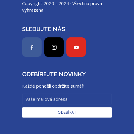
Copyright 2020 - 2024 · Všechna práva
vyhrazena
SLEDUJTE NÁS
ODEBÍREJTE NOVINKY
Každé pondělí obdržíte sumář!