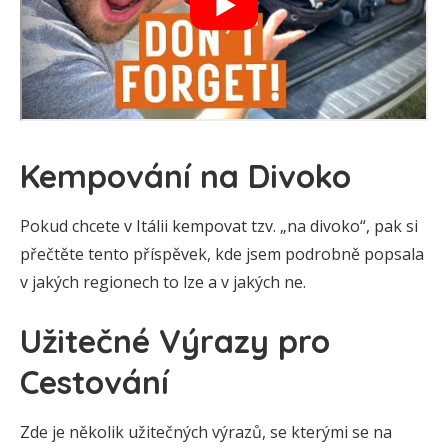
Kempování na Divoko
Pokud chcete v Itálii kempovat tzv. „na divoko“, pak si
přečtěte tento příspěvek, kde jsem podrobně popsala
v jakých regionech to lze a v jakých ne.
Užitečné Výrazy pro
Cestování
Zde je několik užitečných výrazů, se kterými se na