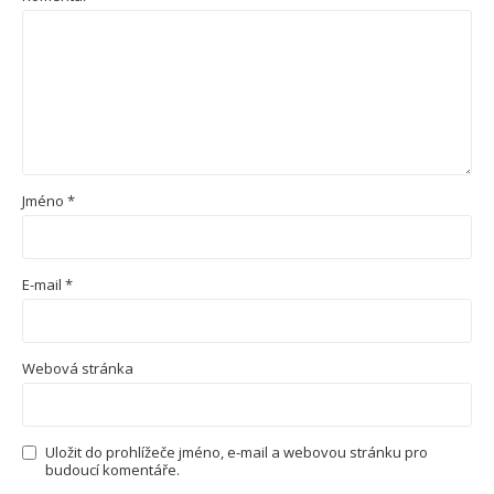
Jméno
*
E-mail
*
Webová stránka
Uložit do prohlížeče jméno, e-mail a webovou stránku pro
budoucí komentáře.