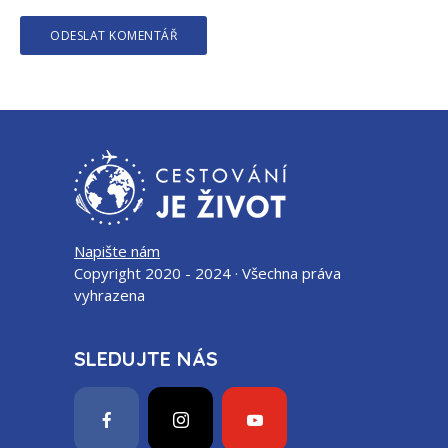
Napište nám
Copyright 2020 - 2024 · Všechna práva
vyhrazena
SLEDUJTE NÁS