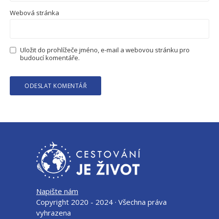
Webová stránka
Uložit do prohlížeče jméno, e-mail a webovou stránku pro
budoucí komentáře.
Napište nám
Copyright 2020 - 2024 · Všechna práva
vyhrazena