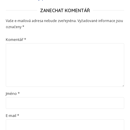
ZANECHAT KOMENTÁŘ
Vaše e-mailová adresa nebude zveřejněna.
Vyžadované informace jsou
označeny
*
Komentář
*
Jméno
*
E-mail
*