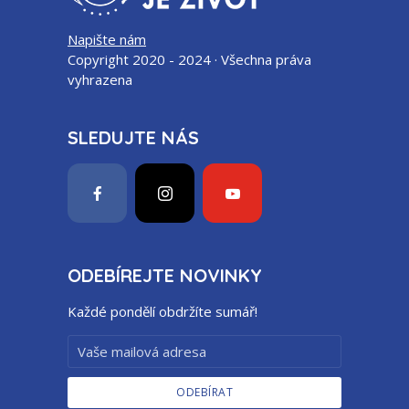
Napište nám
Copyright 2020 - 2024 · Všechna práva
vyhrazena
SLEDUJTE NÁS
ODEBÍREJTE NOVINKY
Každé pondělí obdržíte sumář!