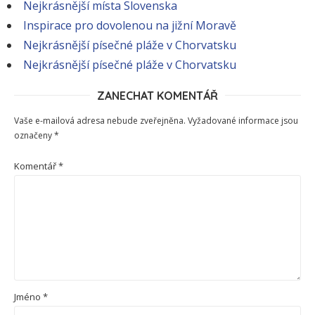
Nejkrásnější místa Slovenska
Inspirace pro dovolenou na jižní Moravě
Nejkrásnější písečné pláže v Chorvatsku
Nejkrásnější písečné pláže v Chorvatsku
ZANECHAT KOMENTÁŘ
Vaše e-mailová adresa nebude zveřejněna.
Vyžadované informace jsou
označeny
*
Komentář
*
Jméno
*