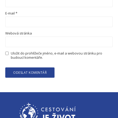
E-mail
*
Webová stránka
Uložit do prohlížeče jméno, e-mail a webovou stránku pro
budoucí komentáře.