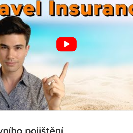
ního pojištění