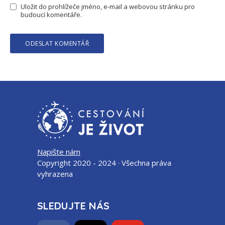
Uložit do prohlížeče jméno, e-mail a webovou stránku pro
budoucí komentáře.
Napište nám
Copyright 2020 - 2024 · Všechna práva
vyhrazena
SLEDUJTE NÁS