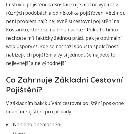
Cestovní pojištění na Kostariku je možné vybírat v
různých podobách a od několika pojišťoven. Většinou
není problém najít nejlevnější cestovní pojištění na
Kostariku, které se na trhu nachází. Pokud s tímto
nechcete mít fakticky žádnou práci, pak je optimální
web uspory.cz, kde se nachází spousta společností
nabízejících pojištění a vy si jednoduše najdete to
nejlevnější a nejvýhodnější.
Co Zahrnuje Základní Cestovní
Pojištění?
V základním balíčku Vám cestovní pojištění poskytne
finanční zajištění pro případy:
Náhlého onemocnění