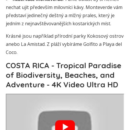
nechat ujít především milovníci kávy. Monteverde vám
představí jedinečný deštný a mlžný prales, který je
jedním z nejnavštěvovanějších kostarických míst.
Krásné jsou například přírodní parky Kokosový ostrov
anebo La Amistad. Z pláží vybíráme Golfito a Playa del
Coco.
COSTA RICA - Tropical Paradise
of Biodiversity, Beaches, and
Adventure - 4K Video Ultra HD