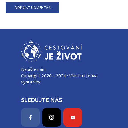
Napište nám
Copyright 2020 - 2024 · Všechna práva
vyhrazena
SLEDUJTE NÁS