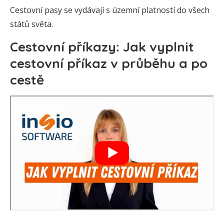
Cestovní pasy se vydávají s územní platností do všech
států světa.
Cestovní příkazy: Jak vyplnit
cestovní příkaz v průběhu a po
cestě