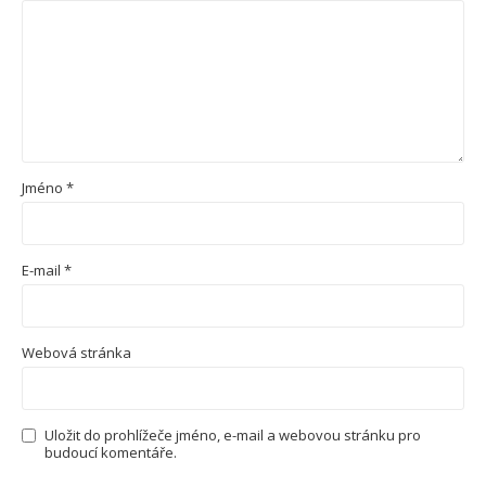
Jméno
*
E-mail
*
Webová stránka
Uložit do prohlížeče jméno, e-mail a webovou stránku pro
budoucí komentáře.