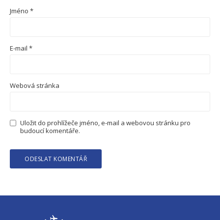
Jméno
*
E-mail
*
Webová stránka
Uložit do prohlížeče jméno, e-mail a webovou stránku pro
budoucí komentáře.