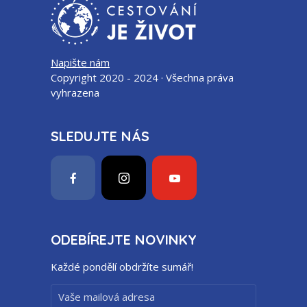
Napište nám
Copyright 2020 - 2024 · Všechna práva
vyhrazena
SLEDUJTE NÁS
ODEBÍREJTE NOVINKY
Každé pondělí obdržíte sumář!