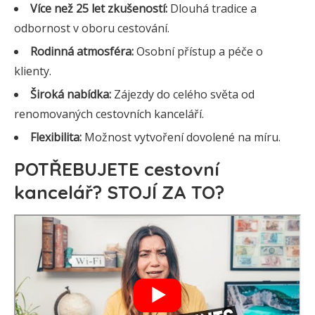
Více než 25 let zkušeností:
Dlouhá tradice a
odbornost v oboru cestování.
Rodinná atmosféra:
Osobní přístup a péče o
klienty.
Široká nabídka:
Zájezdy do celého světa od
renomovaných cestovních kanceláří.
Flexibilita:
Možnost vytvoření dovolené na míru.
POTŘEBUJETE cestovní
kancelář? STOJÍ ZA TO?