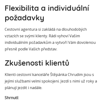
Flexibilita a individuální
požadavky
Cestovní agentura si zakládá na dlouhodobých
vztazích se svými klienty. Rádi vyhoví Vašim
individuálním požadavkům a vytvoří Vám dovolenou
přesně podle Vašich představ.
Zkušenosti klientů
Klienti cestovní kanceláře Štěpánka Chrudim jsou s
jejími službami velmi spokojeni. Jezdí s nimi už roky a
plánují jezdit i nadále.
Shrnutí: