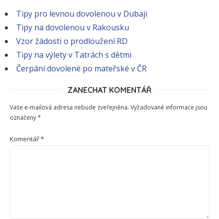
Tipy pro levnou dovolenou v Dubaji
Tipy na dovolenou v Rakousku
Vzor žádosti o prodloužení RD
Tipy na výlety v Tatrách s dětmi
Čerpání dovolené po mateřské v ČR
ZANECHAT KOMENTÁŘ
Vaše e-mailová adresa nebude zveřejněna.
Vyžadované informace jsou
označeny
*
Komentář
*