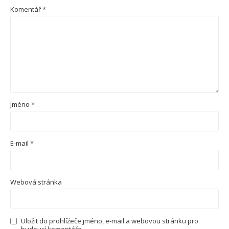
Komentář
*
Jméno
*
E-mail
*
Webová stránka
Uložit do prohlížeče jméno, e-mail a webovou stránku pro