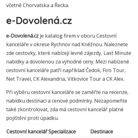
včetně Chorvatska a Řecka.
e-Dovolená.cz
e-Dovolená.cz
je katalog firem v oboru Cestovní
kanceláře v okrese Rychnov nad Kněžnou. Naleznete
zde cestovky, které nabízejí levné zájezdy, Last Minute
nabídky a dovolenou za výhodné ceny. Mezi nabízené
cestovní kanceláře patří například Čedok, Firo Tour,
Net Travel, CK Alexandria, Vítkovice Tour a CK Alex.
Při výběru cestovní kanceláře se zaměřte na recenze,
nabídku destinací a cenové podmínky. Nezapomeňte
také zkontrolovat, zda má cestovní kancelář platné
pojištění proti úpadku.
Cestovní kancelář
Specializace
Destinace