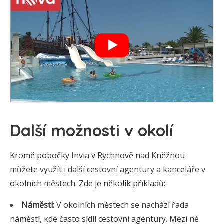
Další možnosti v okolí
Kromě pobočky Invia v Rychnově nad Kněžnou
můžete využít i další cestovní agentury a kanceláře v
okolních městech. Zde je několik příkladů:
Náměstí:
V okolních městech se nachází řada
náměstí, kde často sídlí cestovní agentury. Mezi ně