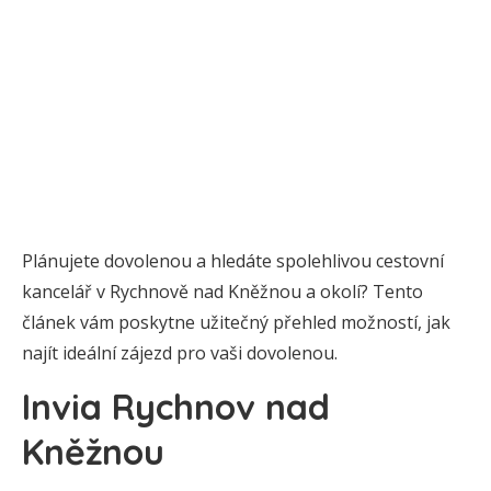
Plánujete dovolenou a hledáte spolehlivou cestovní
kancelář v Rychnově nad Kněžnou a okolí? Tento
článek vám poskytne užitečný přehled možností, jak
najít ideální zájezd pro vaši dovolenou.
Invia Rychnov nad
Kněžnou