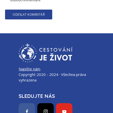
budoucí komentáře.
Napište nám
Copyright 2020 - 2024 · Všechna práva
vyhrazena
SLEDUJTE NÁS