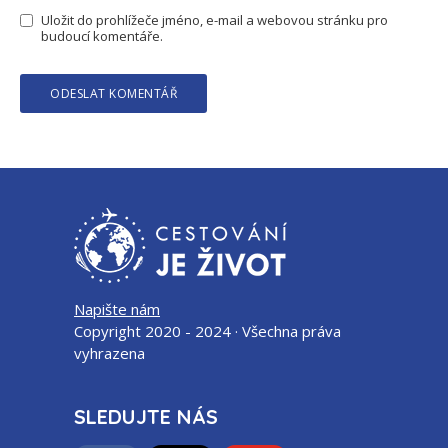
Uložit do prohlížeče jméno, e-mail a webovou stránku pro
budoucí komentáře.
Napište nám
Copyright 2020 - 2024 · Všechna práva
vyhrazena
SLEDUJTE NÁS