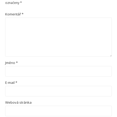
označeny
*
Komentář
*
Jméno
*
E-mail
*
Webová stránka