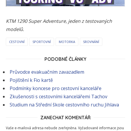
KTM 1290 Super Adventure, jeden z testovaných
modelů.
CESTOVNÍ
SPORTOVNÍ
MOTORKA
SROVNÁNÍ
PODOBNÉ ČLÁNKY
Průvodce evakuačním zavazadlem
Pojištění k Fio kartě
Podmínky koncese pro cestovní kanceláře
Zkušenosti s cestovními kancelářemi Tachov
Studium na Střední škole cestovního ruchu Jihlava
ZANECHAT KOMENTÁŘ
Vaše e-mailová adresa nebude zveřejněna.
Vyžadované informace jsou