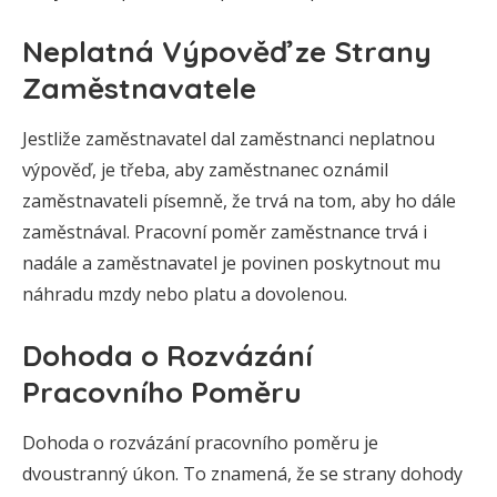
Neplatná Výpověď ze Strany
Zaměstnavatele
Jestliže zaměstnavatel dal zaměstnanci neplatnou
výpověď, je třeba, aby zaměstnanec oznámil
zaměstnavateli písemně, že trvá na tom, aby ho dále
zaměstnával. Pracovní poměr zaměstnance trvá i
nadále a zaměstnavatel je povinen poskytnout mu
náhradu mzdy nebo platu a dovolenou.
Dohoda o Rozvázání
Pracovního Poměru
Dohoda o rozvázání pracovního poměru je
dvoustranný úkon. To znamená, že se strany dohody