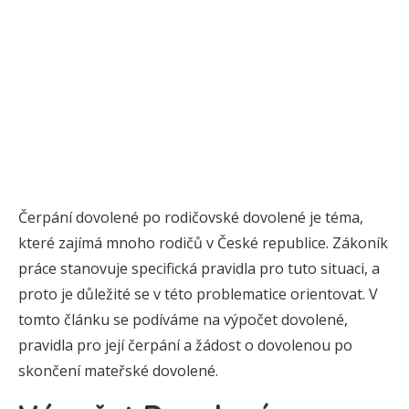
Čerpání dovolené po rodičovské dovolené je téma,
které zajímá mnoho rodičů v České republice. Zákoník
práce stanovuje specifická pravidla pro tuto situaci, a
proto je důležité se v této problematice orientovat. V
tomto článku se podíváme na výpočet dovolené,
pravidla pro její čerpání a žádost o dovolenou po
skončení mateřské dovolené.