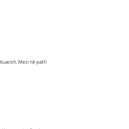
tuacích. Mezi ně patří